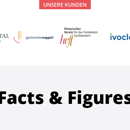
UNSERE KUNDEN
Facts & Figure