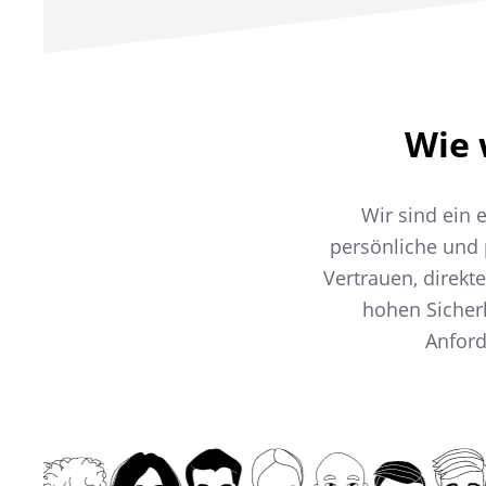
Wie 
Wir sind ein 
persönliche und 
Vertrauen, direk
hohen Sicher
Anford