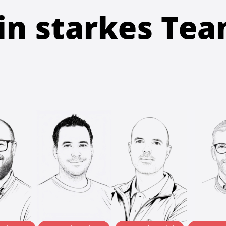
in starkes Te