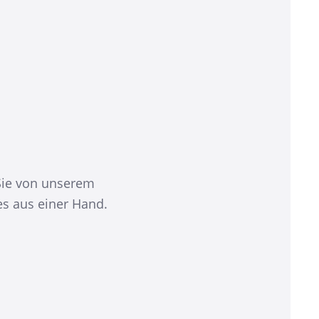
 Sie von unserem
s aus einer Hand.